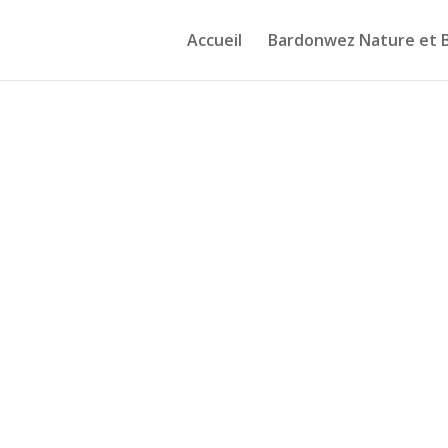
Accueil
Bardonwez Nature et 