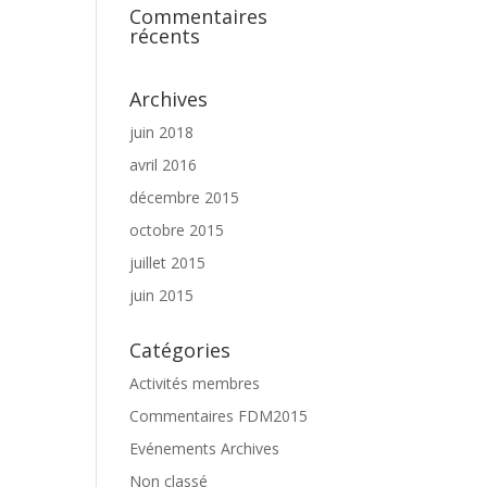
Commentaires
récents
Archives
juin 2018
avril 2016
décembre 2015
octobre 2015
juillet 2015
juin 2015
Catégories
Activités membres
Commentaires FDM2015
Evénements Archives
Non classé