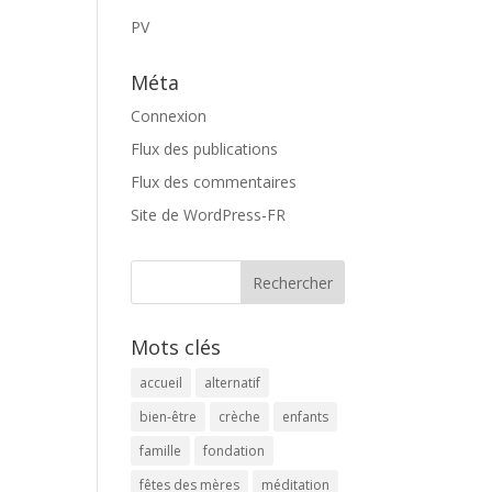
PV
Méta
Connexion
Flux des publications
Flux des commentaires
Site de WordPress-FR
Mots clés
accueil
alternatif
bien-être
crèche
enfants
famille
fondation
fêtes des mères
méditation