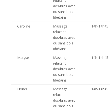
relaxant
dos/bras avec
ou sans bols
tibétains
Caroline
Massage
14h-14h45
relaxant
dos/bras avec
ou sans bols
tibétains
Maryse
Massage
14h-14h45
relaxant
dos/bras avec
ou sans bols
tibétains
Lionel
Massage
14h-14h45
relaxant
dos/bras avec
ou sans bols