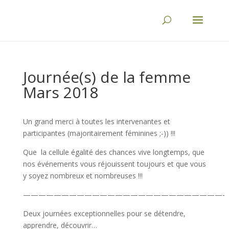
Journée(s) de la femme
Mars 2018
Un grand merci à toutes les intervenantes et
participantes (majoritairement féminines ;-)) !!!
Que la cellule égalité des chances vive longtemps, que
nos événements vous réjouissent toujours et que vous
y soyez nombreux et nombreuses !!!
——————————————————————————-
Deux journées exceptionnelles pour se détendre,
apprendre, découvrir…