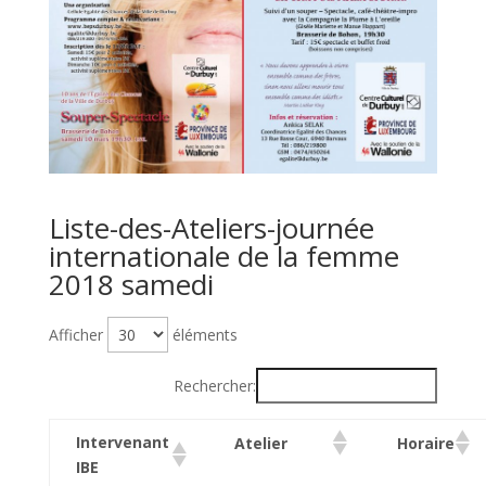
Liste-des-Ateliers-journée
internationale de la femme
2018 samedi
Afficher
éléments
Rechercher:
Intervenant
Atelier
Horaire
IBE