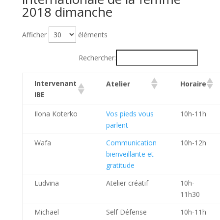
2018 dimanche
Afficher
éléments
Rechercher:
Intervenant
Atelier
Horaire
IBE
Ilona Koterko
Vos pieds vous
10h-11h
parlent
Wafa
Communication
10h-12h
bienveillante et
gratitude
Ludvina
Atelier créatif
10h-
11h30
Michael
Self Défense
10h-11h