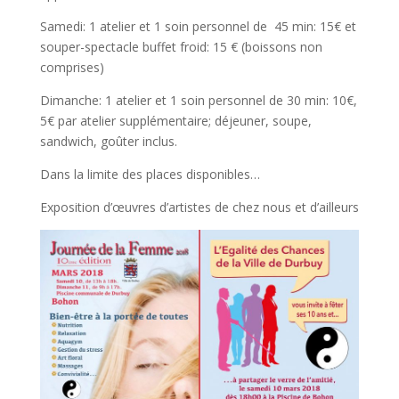
Samedi: 1 atelier et 1 soin personnel de 45 min: 15€ et
souper-spectacle buffet froid: 15 € (boissons non
comprises)
Dimanche: 1 atelier et 1 soin personnel de 30 min: 10€,
5€ par atelier supplémentaire; déjeuner, soupe,
sandwich, goûter inclus.
Dans la limite des places disponibles…
Exposition d’œuvres d’artistes de chez nous et d’ailleurs