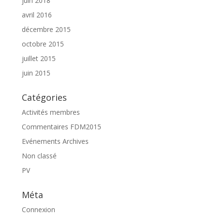
juin 2018
avril 2016
décembre 2015
octobre 2015
juillet 2015
juin 2015
Catégories
Activités membres
Commentaires FDM2015
Evénements Archives
Non classé
PV
Méta
Connexion