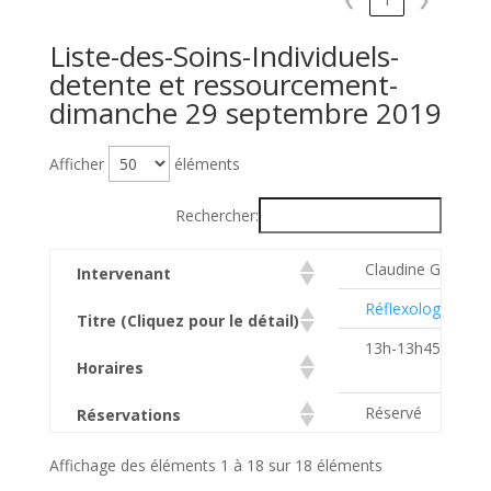
Liste-des-Soins-Individuels-
detente et ressourcement-
dimanche 29 septembre 2019
Afficher
éléments
Rechercher:
Claudine Gillet
Intervenant
Réflexologie plant
Titre (Cliquez pour le détail)
13h-13h45
Horaires
Réservé
Réservations
Affichage des éléments 1 à 18 sur 18 éléments