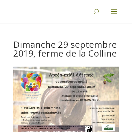
Dimanche 29 septembre
2019, ferme de la Colline