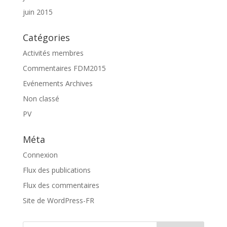
juin 2015
Catégories
Activités membres
Commentaires FDM2015
Evénements Archives
Non classé
PV
Méta
Connexion
Flux des publications
Flux des commentaires
Site de WordPress-FR