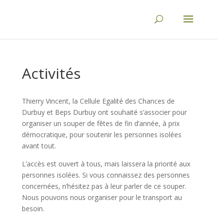
Activités
Thierry Vincent, la Cellule Egalité des Chances de
Durbuy et Beps Durbuy ont souhaité s’associer pour
organiser un souper de fêtes de fin d’année, à prix
démocratique, pour soutenir les personnes isolées
avant tout.
L’accès est ouvert à tous, mais laissera la priorité aux
personnes isolées. Si vous connaissez des personnes
concernées, n’hésitez pas à leur parler de ce souper.
Nous pouvons nous organiser pour le transport au
besoin.