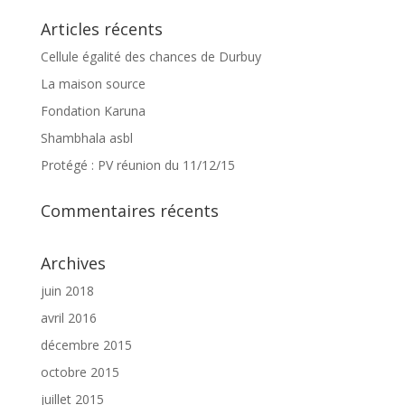
Articles récents
Cellule égalité des chances de Durbuy
La maison source
Fondation Karuna
Shambhala asbl
Protégé : PV réunion du 11/12/15
Commentaires récents
Archives
juin 2018
avril 2016
décembre 2015
octobre 2015
juillet 2015