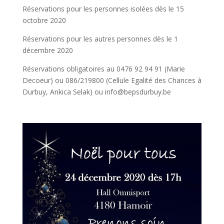
Réservations pour les personnes isolées dès le 15
octobre 2020
Réservations pour les autres personnes dès le 1
décembre 2020
Réservations obligatoires au 0476 92 94 91 (Marie
Decoeur) ou
086/219800 (Cellule Egalité des Chances à
Durbuy, Ankica Selak) ou info@bepsdurbuy.be