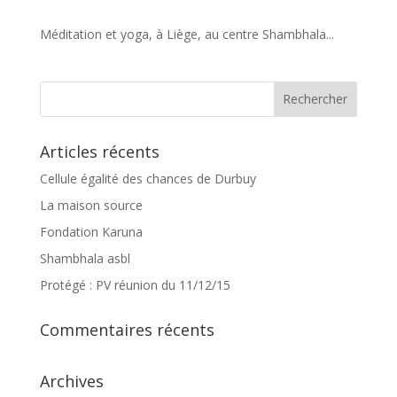
Méditation et yoga, à Liège, au centre Shambhala...
Articles récents
Cellule égalité des chances de Durbuy
La maison source
Fondation Karuna
Shambhala asbl
Protégé : PV réunion du 11/12/15
Commentaires récents
Archives