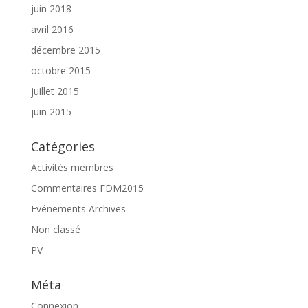
juin 2018
avril 2016
décembre 2015
octobre 2015
juillet 2015
juin 2015
Catégories
Activités membres
Commentaires FDM2015
Evénements Archives
Non classé
PV
Méta
Connexion