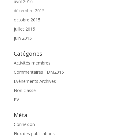
avril 2016
décembre 2015
octobre 2015
juillet 2015
juin 2015
Catégories
Activités membres
Commentaires FDM2015
Evénements Archives
Non classé
PV
Méta
Connexion
Flux des publications