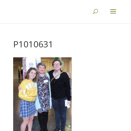
P1010631