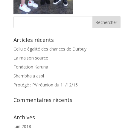
Articles récents
Cellule égalité des chances de Durbuy
La maison source
Fondation Karuna
Shambhala asbl
Protégé : PV réunion du 11/12/15
Commentaires récents
Archives
juin 2018