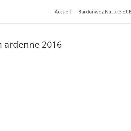
Accueil
Bardonwez Nature et 
n ardenne 2016