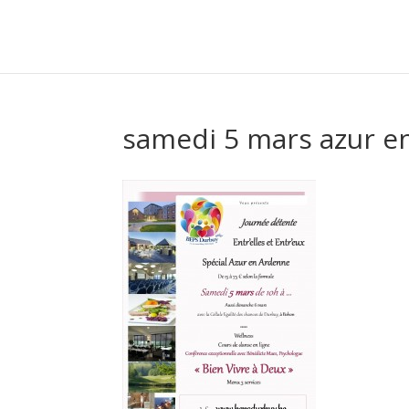
samedi 5 mars azur e