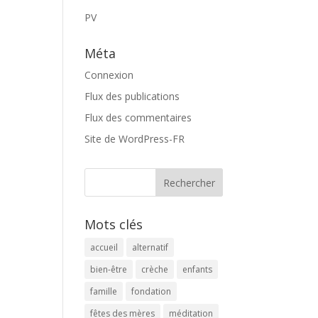
PV
Méta
Connexion
Flux des publications
Flux des commentaires
Site de WordPress-FR
Mots clés
accueil
alternatif
bien-être
crèche
enfants
famille
fondation
fêtes des mères
méditation