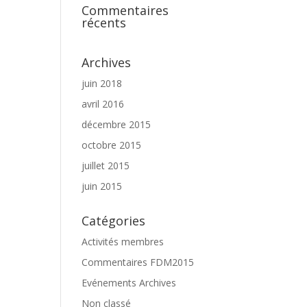
Commentaires
récents
Archives
juin 2018
avril 2016
décembre 2015
octobre 2015
juillet 2015
juin 2015
Catégories
Activités membres
Commentaires FDM2015
Evénements Archives
Non classé