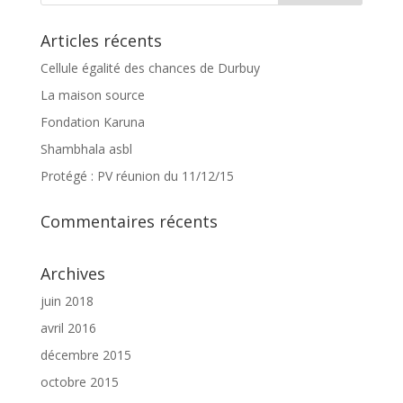
Articles récents
Cellule égalité des chances de Durbuy
La maison source
Fondation Karuna
Shambhala asbl
Protégé : PV réunion du 11/12/15
Commentaires récents
Archives
juin 2018
avril 2016
décembre 2015
octobre 2015