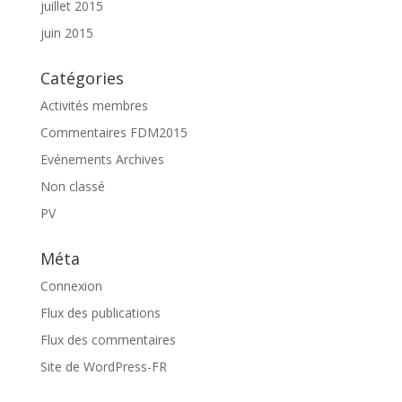
juillet 2015
juin 2015
Catégories
Activités membres
Commentaires FDM2015
Evénements Archives
Non classé
PV
Méta
Connexion
Flux des publications
Flux des commentaires
Site de WordPress-FR