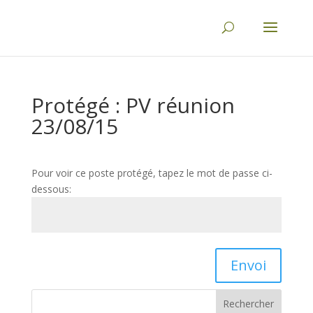
Protégé : PV réunion
23/08/15
Pour voir ce poste protégé, tapez le mot de passe ci-
dessous:
Envoi